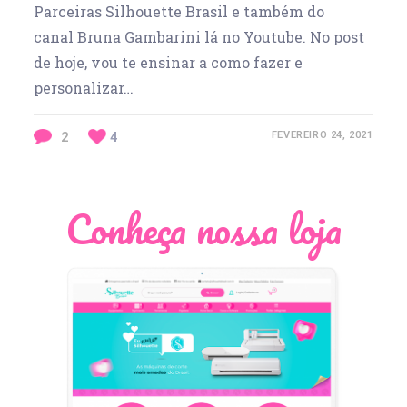
Parceiras Silhouette Brasil e também do
canal Bruna Gambarini lá no Youtube. No post
de hoje, vou te ensinar a como fazer e
personalizar…
2
4
FEVEREIRO 24, 2021
Conheça nossa loja
Léia Pastori