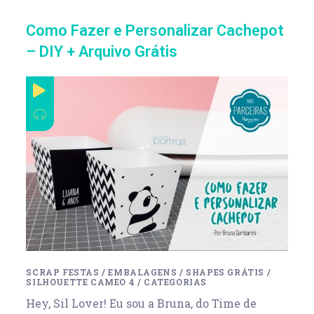
Como Fazer e Personalizar Cachepot
– DIY + Arquivo Grátis
SCRAP FESTAS
/
EMBALAGENS
/
SHAPES GRÁTIS
/
SILHOUETTE CAMEO 4
/
CATEGORIAS
Hey, Sil Lover! Eu sou a Bruna, do Time de