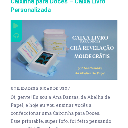
Caixinha para Doces – Caixa Livro
Personalizada
UTILIDADES E DICAS DE USO
/
Oi, gente! Eu sou a Ana Dantas, da Abelha de
Papel, e hoje eu vou ensinar vocês a
confeccionar uma Caixinha para Doces.
Esse printable, super fofo, foi feito pensando