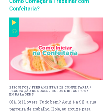
Como Começar a Trabalhar com
Confeitaria?
BISCOITOS
/
FERRAMENTAS DE CONFEITARIA
/
DECORAÇÃO DE DOCES
/
BOLOS E BISCOITOS
/
EMBALAGENS
Olá, Sil Lovers. Tudo bem? Aqui é a Sil, a sua
parceira de trabalho. Hoje, eu trouxe para