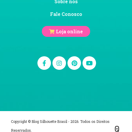
Sobre nós
Fale Conosco
Loja online
Copyright © Blog Silhouette Brasil - 2026. Todos os Direitos
Reservados.