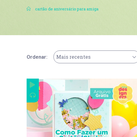
.
cartão de aniversário para amiga
Mais recentes
Ordenar: