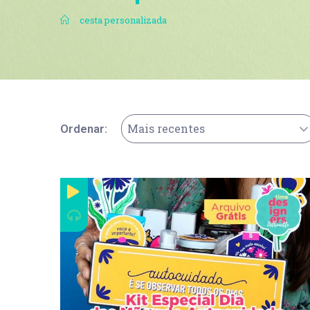
.
cesta personalizada
Mais recentes
Ordenar: