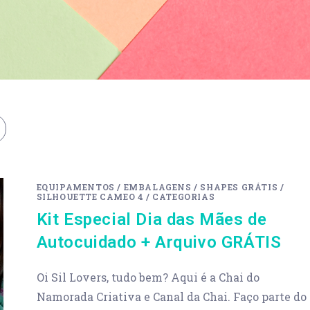
EQUIPAMENTOS
/
EMBALAGENS
/
SHAPES GRÁTIS
/
SILHOUETTE CAMEO 4
/
CATEGORIAS
Kit Especial Dia das Mães de
Autocuidado + Arquivo GRÁTIS
Oi Sil Lovers, tudo bem? Aqui é a Chai do
Namorada Criativa e Canal da Chai. Faço parte do