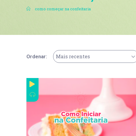
.
como começar na confeitaria
Mais recentes
Ordenar: