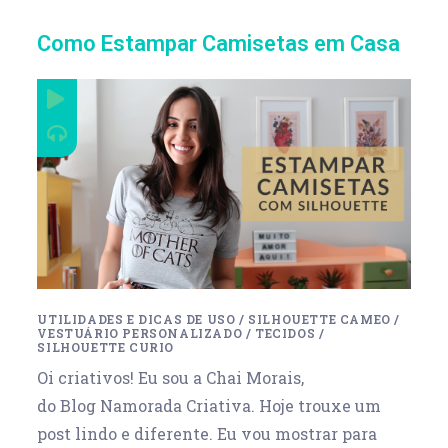
Como Estampar Camisetas em Casa
UTILIDADES E DICAS DE USO
/
SILHOUETTE CAMEO
/
VESTUÁRIO PERSONALIZADO
/
TECIDOS
/
SILHOUETTE CURIO
Oi criativos! Eu sou a Chai Morais,
do Blog Namorada Criativa. Hoje trouxe um
post lindo e diferente. Eu vou mostrar para