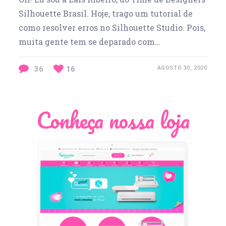
Silhouette Brasil. Hoje, trago um tutorial de
como resolver erros no Silhouette Studio. Pois,
muita gente tem se deparado com…
36
16
AGOSTO 30, 2020
Conheça nossa loja
Léia Pastori