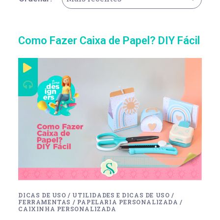
Como Fazer Caixa de Papel? DIY Fácil
DICAS DE USO
/
UTILIDADES E DICAS DE USO
/
FERRAMENTAS
/
PAPELARIA PERSONALIZADA
/
CAIXINHA PERSONALIZADA