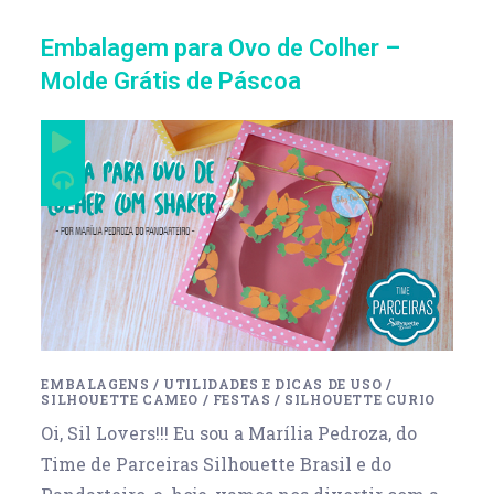
Embalagem para Ovo de Colher –
Molde Grátis de Páscoa
EMBALAGENS
/
UTILIDADES E DICAS DE USO
/
SILHOUETTE CAMEO
/
FESTAS
/
SILHOUETTE CURIO
Oi, Sil Lovers!!! Eu sou a Marília Pedroza, do
Time de Parceiras Silhouette Brasil e do