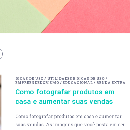
DICAS DE USO
/
UTILIDADES E DICAS DE USO
/
EMPREENDEDORISMO
/
EDUCACIONAL
/
RENDA EXTRA
Como fotografar produtos em
casa e aumentar suas vendas
Como fotografar produtos em casa e aumentar
suas vendas. As imagens que você posta em seu