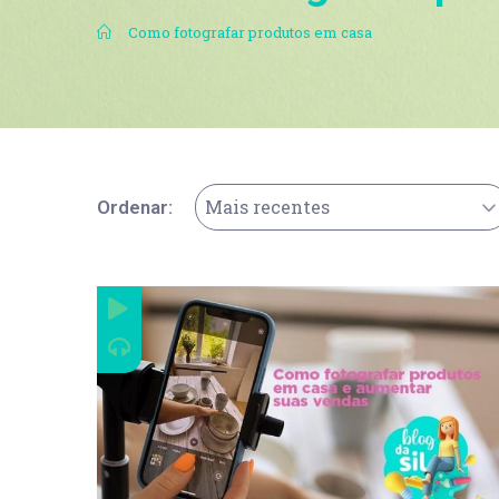
.
Como fotografar produtos em casa
Mais recentes
Ordenar: