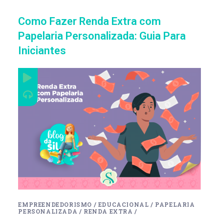
Como Fazer Renda Extra com
Papelaria Personalizada: Guia Para
Iniciantes
EMPREENDEDORISMO
/
EDUCACIONAL
/
PAPELARIA
PERSONALIZADA
/
RENDA EXTRA
/