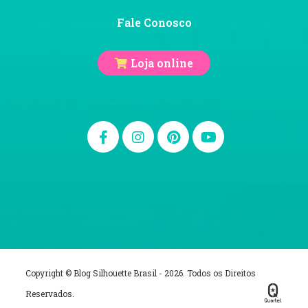
Fale Conosco
Loja online
Copyright © Blog Silhouette Brasil - 2026. Todos os Direitos
Reservados.