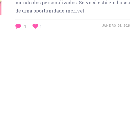
mundo dos personalizados. Se você está em busca
de uma oportunidade incrível…
1
1
JANEIRO 24, 202