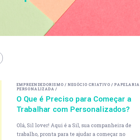
EMPREENDEDORISMO
/
NEGÓCIO CRIATIVO
/
PAPELARIA
PERSONALIZADA
/
O Que é Preciso para Começar a
Trabalhar com Personalizados?
Olá, Sil lover! Aqui é a Sil, sua companheira de
trabalho, pronta para te ajudar a começar no