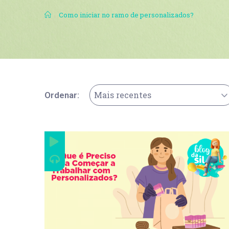
.
Como iniciar no ramo de personalizados?
Mais recentes
Ordenar: