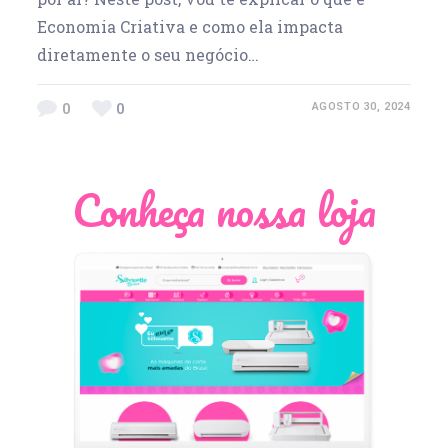
Economia Criativa e como ela impacta
diretamente o seu negócio…
0
0
AGOSTO 30, 2024
Conheça nossa loja
Léia Pastori