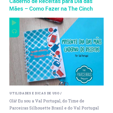
Caderno de Receitas para Dia das
Mães – Como Fazer na The Cinch
UTILIDADES E DICAS DE USO
/
Olá! Eu sou a Val Portugal, do Time de
Parceiras Silhouette Brasil e do Val Portugal