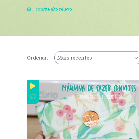
.
convite alto relevo
Mais recentes
Ordenar: