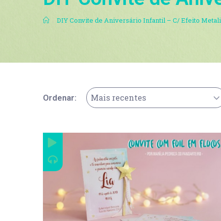
.
DIY Convite de Aniversário Infantil – C/ Efeito Metal
Mais recentes
Ordenar: