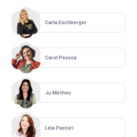
Carla Eschberger
Carol Pessoa
Ju Mirthes
Léia Pastori