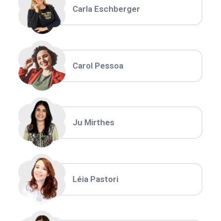
Carla Eschberger
Carol Pessoa
Ju Mirthes
Léia Pastori