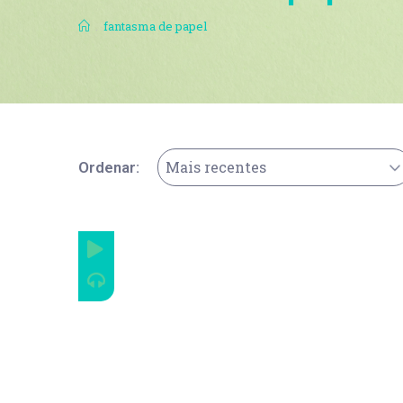
.
fantasma de papel
Mais recentes
Ordenar: