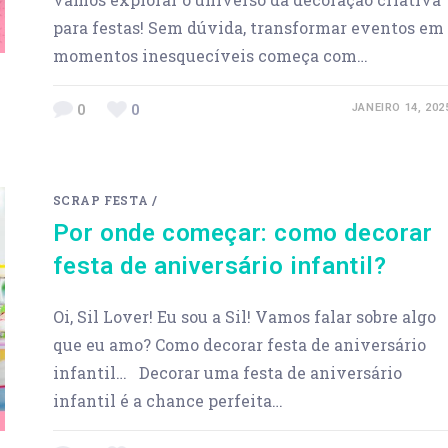
para festas! Sem dúvida, transformar eventos em
momentos inesquecíveis começa com…
0
0
JANEIRO 14, 202
SCRAP FESTA
/
Por onde começar: como decorar
festa de aniversário infantil?
Oi, Sil Lover! Eu sou a Sil! Vamos falar sobre algo
que eu amo? Como decorar festa de aniversário
infantil… Decorar uma festa de aniversário
infantil é a chance perfeita…