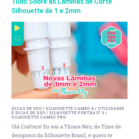
Tudo Sobre as Lâminas de Corte
Silhouette de 1 e 2mm
DICAS DE USO
/
SILHOUETTE CAMEO 4
/
UTILIDADES
E DICAS DE USO
/
SILHOUETTE PORTRAIT 3
/
SILHOUETTE CAMEO PRO
Olá Crafters! Eu sou a Thiara Ney, do Time de
designers da Silhouette Brasil, e quero te