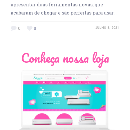
apresentar duas ferramentas novas, que
acabaram de chegar e são perfeitas para usar…
0
0
JULHO 8, 2021
Conheça nossa loja
Léia Pastori