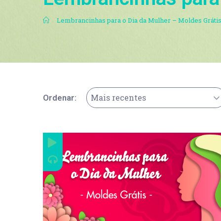
.
Lembrancinhas para o Dia da Mulher – Moldes Gráti
Mais recentes
Ordenar: