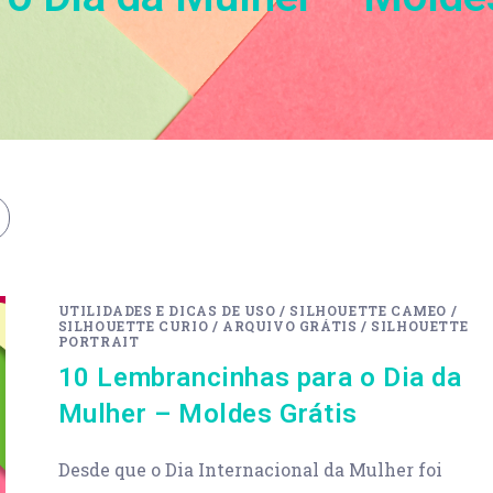
s
UTILIDADES E DICAS DE USO
/
SILHOUETTE CAMEO
/
SILHOUETTE CURIO
/
ARQUIVO GRÁTIS
/
SILHOUETTE
PORTRAIT
10 Lembrancinhas para o Dia da
Mulher – Moldes Grátis
Desde que o Dia Internacional da Mulher foi