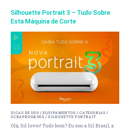
Silhouette Portrait 3 – Tudo Sobre
Esta Máquina de Corte
DICAS DE USO
/
EQUIPAMENTOS
/
CATEGORIAS
/
SCRAPBOOKING
/
SILHOUETTE PORTRAIT
Olá, Sil lover! Tudo bem? Eu sou a Sil Brasil, a