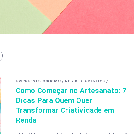
EMPREENDEDORISMO
/
NEGÓCIO CRIATIVO
/
Como Começar no Artesanato: 7
Dicas Para Quem Quer
Transformar Criatividade em
Renda