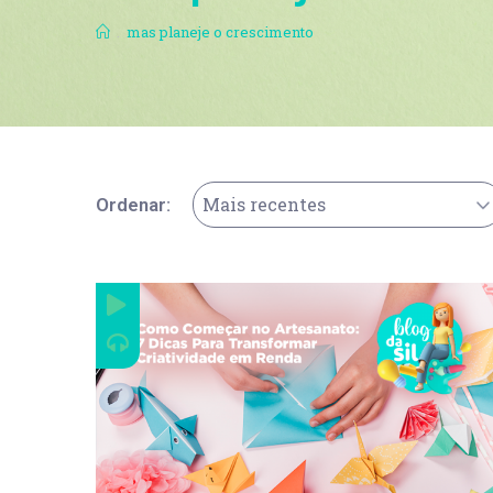
.
mas planeje o crescimento
Mais recentes
Ordenar: