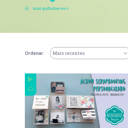
.
mini guilhotina we r
Mais recentes
Ordenar: