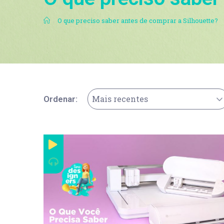
.
O que preciso saber antes de comprar a Silhouette?
Mais recentes
Ordenar: