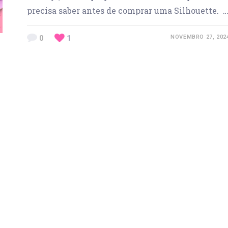
precisa saber antes de comprar uma Silhouette. 
0
1
NOVEMBRO 27, 202