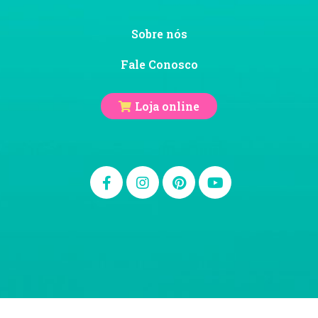
Sobre nós
Fale Conosco
Loja online