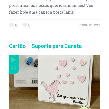
presentear as nossas queridas mamães! Vou
fazer hoje uma caneca porta lápis…
0
0
ABRIL 29, 2015
Cartão – Suporte para Caneta