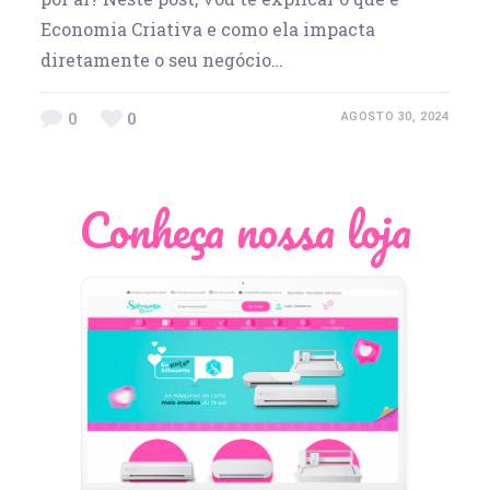
Economia Criativa e como ela impacta
diretamente o seu negócio…
0
0
AGOSTO 30, 2024
Conheça nossa loja
Léia Pastori