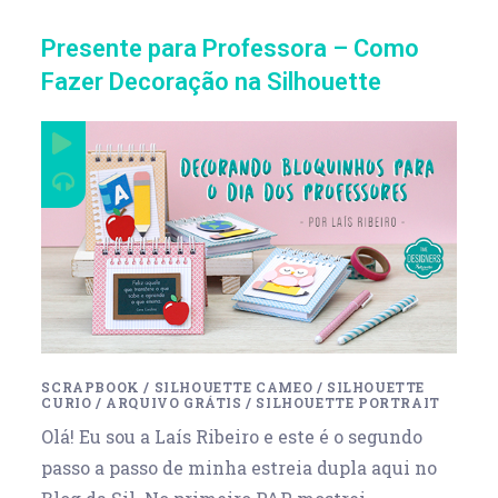
Presente para Professora – Como
Fazer Decoração na Silhouette
SCRAPBOOK
/
SILHOUETTE CAMEO
/
SILHOUETTE
CURIO
/
ARQUIVO GRÁTIS
/
SILHOUETTE PORTRAIT
Olá! Eu sou a Laís Ribeiro e este é o segundo
passo a passo de minha estreia dupla aqui no