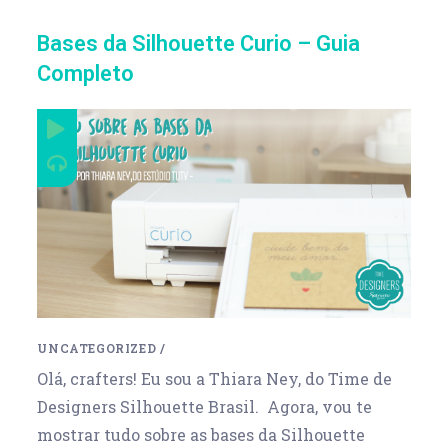
Bases da Silhouette Curio – Guia
Completo
UNCATEGORIZED
/
Olá, crafters! Eu sou a Thiara Ney, do Time de
Designers Silhouette Brasil. Agora, vou te
mostrar tudo sobre as bases da Silhouette