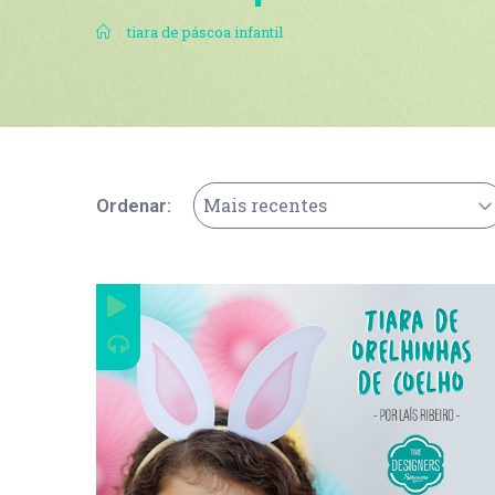
.
tiara de páscoa infantil
Mais recentes
Ordenar: