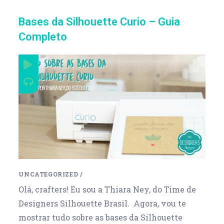
Bases da Silhouette Curio – Guia
Completo
UNCATEGORIZED
/
Olá, crafters! Eu sou a Thiara Ney, do Time de
Designers Silhouette Brasil. Agora, vou te
mostrar tudo sobre as bases da Silhouette