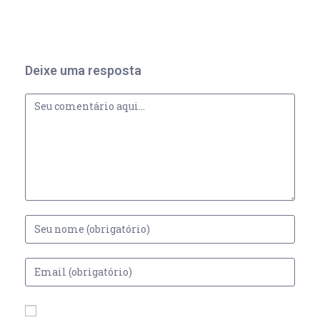
Deixe uma resposta