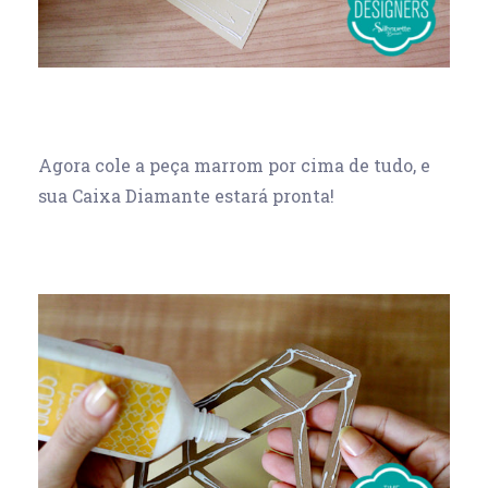
Agora cole a peça marrom por cima de tudo, e
sua Caixa Diamante estará pronta!