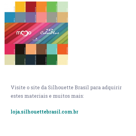
Visite o site da Silhouette Brasil para adquirir
estes materiais e muitos mais:
loja.silhouettebrasil.com.br