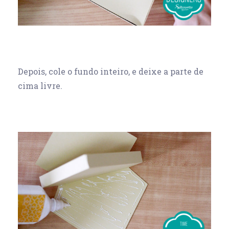
Depois, cole o fundo inteiro, e deixe a parte de
cima livre.