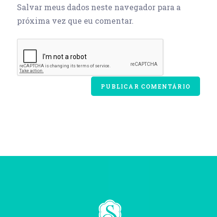
Salvar meus dados neste navegador para a
próxima vez que eu comentar.