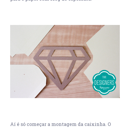
Aí é só começar a montagem da caixinha. O