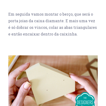
Em seguida vamos montar o berço, que será o
porta joias da caixa diamante. E mais uma vez
é só dobrar os vincos, colar as abas triangulares
e então encaixar dentro da caixinha.