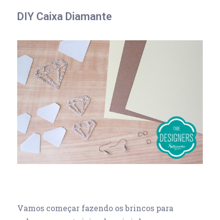
DIY Caixa Diamante
Vamos começar fazendo os brincos para