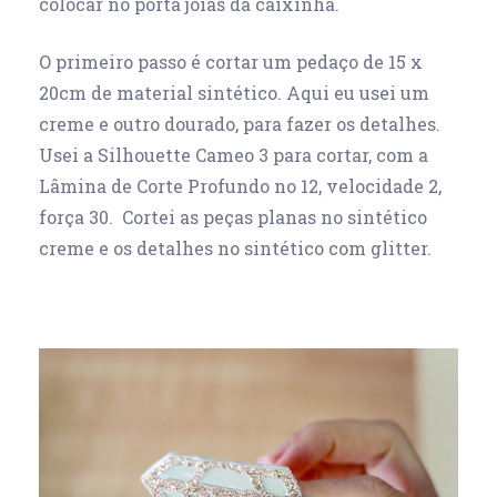
colocar no porta joias da caixinha.
O primeiro passo é cortar um pedaço de 15 x
20cm de material sintético. Aqui eu usei um
creme e outro dourado, para fazer os detalhes.
Usei a Silhouette Cameo 3 para cortar, com a
Lâmina de Corte Profundo no 12, velocidade 2,
força 30. Cortei as peças planas no sintético
creme e os detalhes no sintético com glitter.