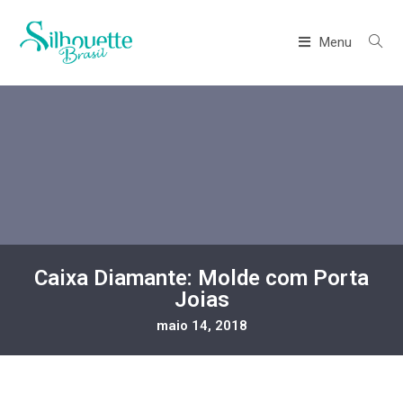
Menu
Caixa Diamante: Molde com Porta
Joias
maio 14, 2018