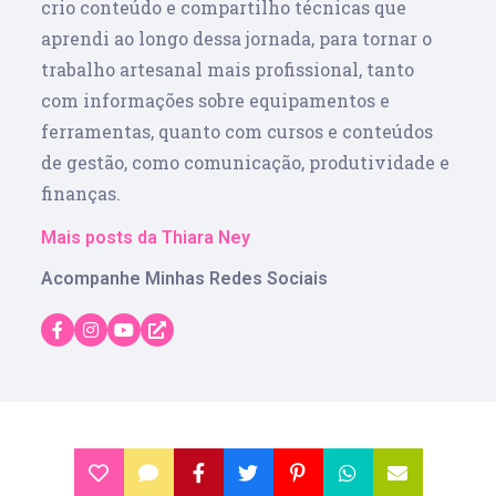
crio conteúdo e compartilho técnicas que
aprendi ao longo dessa jornada, para tornar o
trabalho artesanal mais profissional, tanto
com informações sobre equipamentos e
ferramentas, quanto com cursos e conteúdos
de gestão, como comunicação, produtividade e
finanças.
Mais posts da Thiara Ney
Acompanhe Minhas Redes Sociais