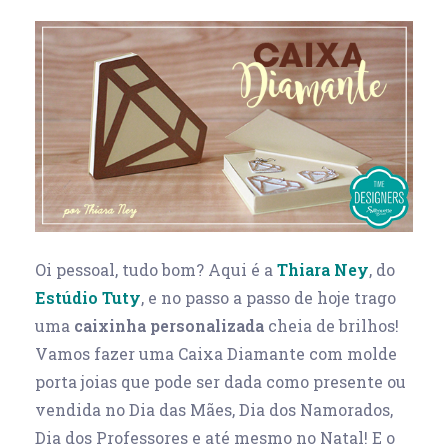
Oi pessoal, tudo bom? Aqui é a
Thiara Ney
, do
Estúdio Tuty
, e no passo a passo de hoje trago
uma
caixinha personalizada
cheia de brilhos!
Vamos fazer uma Caixa Diamante com molde
porta joias que pode ser dada como presente ou
vendida no Dia das Mães, Dia dos Namorados,
Dia dos Professores e até mesmo no Natal! E o