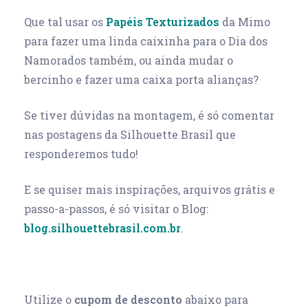
Que tal usar os
Papéis Texturizados
da Mimo
para fazer uma linda caixinha para o Dia dos
Namorados também, ou ainda mudar o
bercinho e fazer uma caixa porta alianças?
Se tiver dúvidas na montagem, é só comentar
nas postagens da Silhouette Brasil que
responderemos tudo!
E se quiser mais inspirações, arquivos grátis e
passo-a-passos, é só visitar o Blog:
blog.silhouettebrasil.com.br
.
Utilize o
cupom de desconto
abaixo para