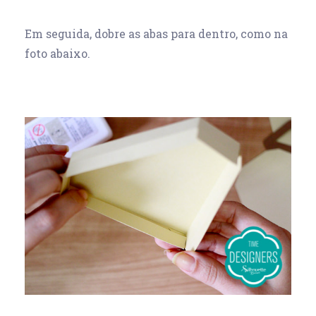
Em seguida, dobre as abas para dentro, como na
foto abaixo.