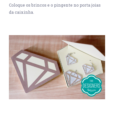
Coloque os brincos e o pingente no porta joias
da caixinha.