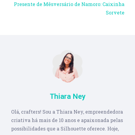
Presente de Mêsversário de Namoro: Caixinha
Sorvete
Thiara Ney
Olá, crafters! Sou a Thiara Ney, empreendedora
criativa há mais de 10 anos e apaixonada pelas
possibilidades que a Silhouette oferece. Hoje,