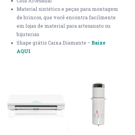
Cola Artesanal
Material sintético e peças para montagem
de brincos, que você encontra facilmente
em lojas de material para artesanato ou
bijuterias
Shape grátis Caixa Diamante –
Baixe
AQUI