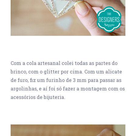
Com a cola artesanal colei todas as partes do
brinco, com o glitter por cima. Com um alicate
de furo, fiz um furinho de 3 mm para passar as
argolinhas, e aí foi só fazer a montagem com os
acessórios de bijuteria.