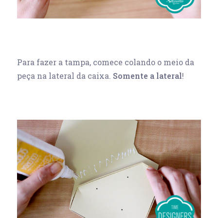
Para fazer a tampa, comece colando o meio da
peça na lateral da caixa.
Somente a lateral
!