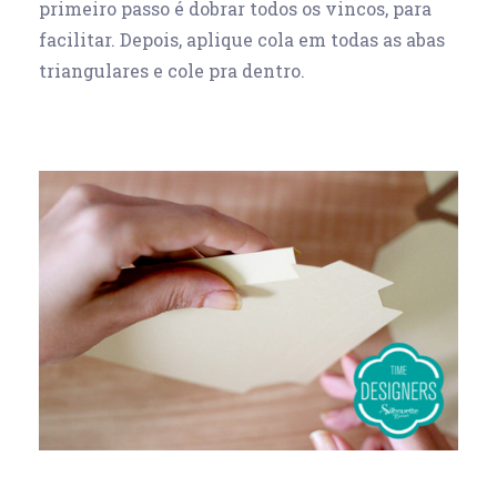
primeiro passo é dobrar todos os vincos, para
facilitar. Depois, aplique cola em todas as abas
triangulares e cole pra dentro.