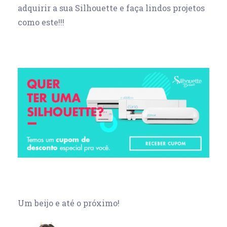
adquirir a sua Silhouette e faça lindos projetos
como este!!!
Um beijo e até o próximo!