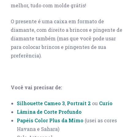
melhor, tudo com molde grátis!
O presente é uma caixa em formato de
diamante, com direito a brincos e pingente de
diamante também (mas que você pode usar
para colocar brincos e pingentes de sua
preferência).
Você vai precisar de:
Silhouette Cameo 3
,
Portrait 2
ou
Curio
Lâmina de Corte Profundo
Papéis Color Plus da Mimo
(usei as cores
Havana e Sahara)