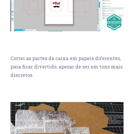
Cortei as partes da caixa em papeis diferentes,
para ficar divertido, apesar de ser em tons mais
discretos.