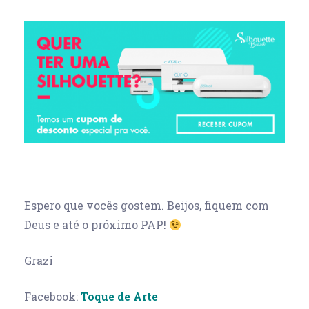
Espero que vocês gostem. Beijos, fiquem com
Deus e até o próximo PAP!
Grazi
Facebook:
Toque de Arte