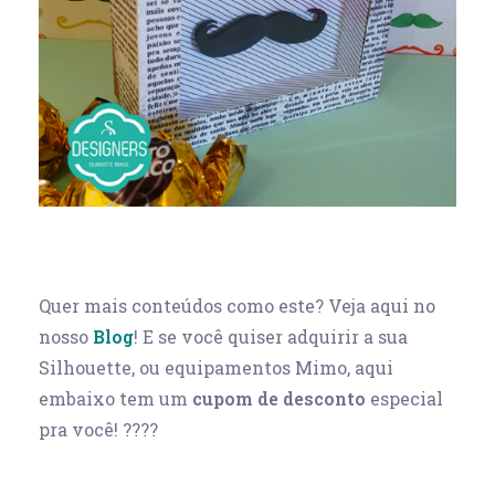
Quer mais conteúdos como este? Veja aqui no
nosso
Blog
! E se você quiser adquirir a sua
Silhouette, ou equipamentos Mimo, aqui
embaixo tem um
cupom de desconto
especial
pra você! ????