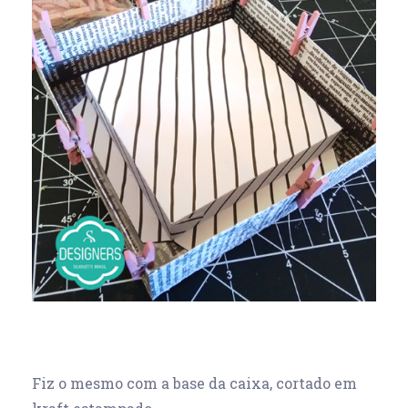
Fiz o mesmo com a base da caixa, cortado em