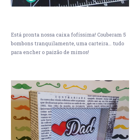
Está pronta nossa caixa fofíssima! Couberam 5
bombons tranquilamente, uma carteira… tudo
para encher o paizão de mimos!