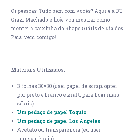
Oi pessoas! Tudo bem com vocês? Aqui é a DT
Grazi Machado e hoje vou mostrar como
montei a caixinha do Shape Grátis de Dia dos
Pais, vem comigo!
Materiais Utilizados:
3 folhas 30×30 (usei papel de scrap, optei
por preto e branco e kraft, para ficar mais
sóbrio)
Um pedaço de papel Toquio
Um pedaço de papel Los Angeles
Acetato ou transparência (eu usei
transparência)