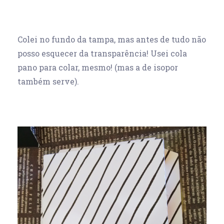
Colei no fundo da tampa, mas antes de tudo não
posso esquecer da transparência! Usei cola
pano para colar, mesmo! (mas a de isopor
também serve).