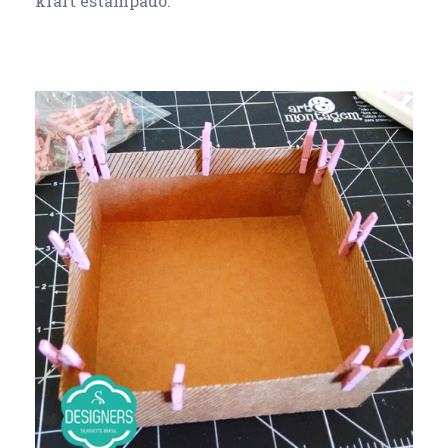
kraft estampado.