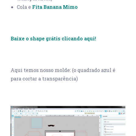
Cola e
Fita Banana Mimo
Baixe o shape grátis clicando aqui!
Aqui temos nosso molde: (o quadrado azul é
para cortar a transparência)