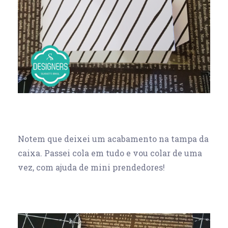
Notem que deixei um acabamento na tampa da
caixa. Passei cola em tudo e vou colar de uma
vez, com ajuda de mini prendedores!