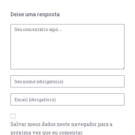
Deixe uma resposta
Salvar meus dados neste navegador para a
próxima vez que eu comentar.