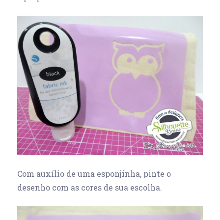
Com auxílio de uma esponjinha, pinte o
desenho com as cores de sua escolha.