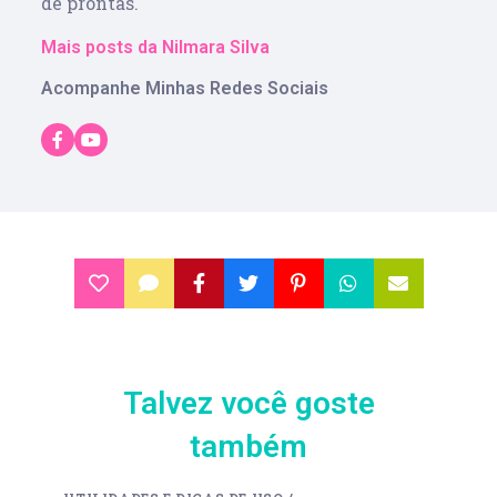
de prontas.
Mais posts da Nilmara Silva
Acompanhe Minhas Redes Sociais
Talvez você goste
também