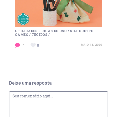
UTILIDADES E DICAS DE USO
/
SILHOUETTE
CAMEO
/
TECIDOS
/
1
0
MAIO 14, 2020
Deixe uma resposta