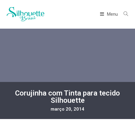
Menu
Corujinha com Tinta para tecido
Silhouette
março 20, 2014