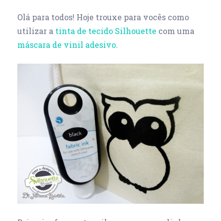
Olá para todos! Hoje trouxe para vocês como
utilizar a
tinta de tecido Silhouette
com uma
máscara de vinil adesivo
.