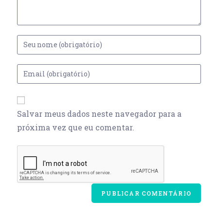
Salvar meus dados neste navegador para a
próxima vez que eu comentar.