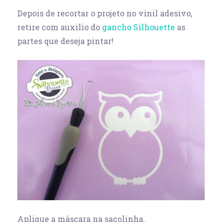
Depois de recortar o projeto no vinil adesivo,
retire com auxilio do
gancho Silhouette
as
partes que deseja pintar!
Aplique a máscara na sacolinha.