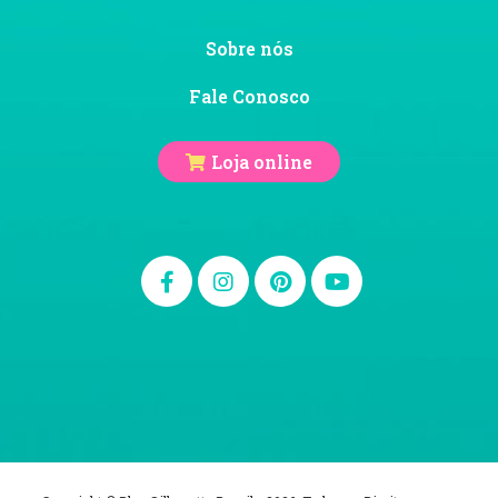
Sobre nós
Fale Conosco
Loja online