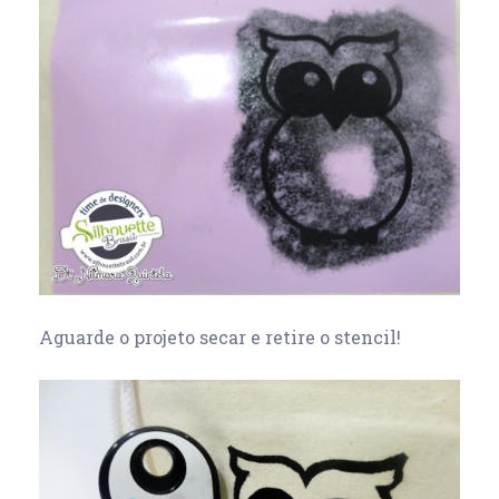
Aguarde o projeto secar e retire o stencil!