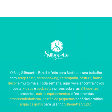
O Blog Silhouette Brasil é feito para facilitar o seu trabalho
com
scrap festa
,
scrapbooking
,
estamparia, costura
,
home
decor
e muito mais. Toda semana, aqui, você encontra novos
posts,
vídeos
e
podcasts
incríveis sobre: as
Silhouettes
,
acessórios,
outros equipamentos
e ferramentas,
empreendedorismo, gestão de pequenos
negócios e vários
arquivos grátis
para usar no
Silhouette Studio
.