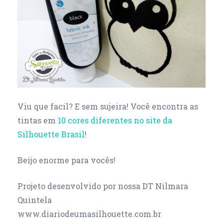
Viu que facil? E sem sujeira! Você encontra as
tintas em
10 cores diferentes no site da
Silhouette Brasil
!
Beijo enorme para vocês!
Projeto desenvolvido por nossa DT Nilmara
Quintela
www.diariodeumasilhouette.com.br