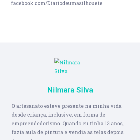
facebook.com/Diariodeumasilhouete
Nilmara Silva
O artesanato esteve presente na minha vida
desde criança, inclusive, em forma de
empreendedorismo. Quando eu tinha 13 anos,
fazia aula de pintura e vendia as telas depois