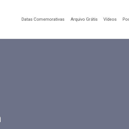
Datas Comemorativas
Arquivo Grátis
Vídeos
Po
m