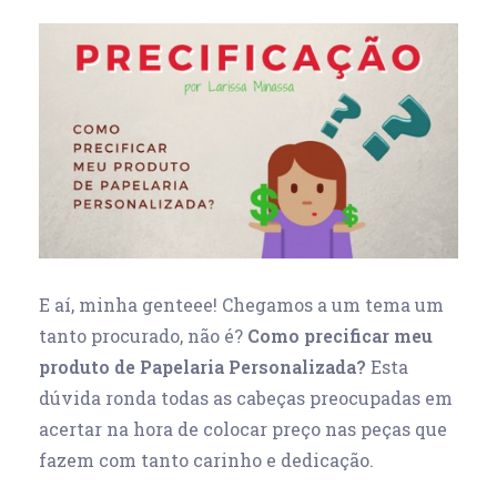
E aí, minha genteee! Chegamos a um tema um
tanto procurado, não é?
Como precificar meu
produto de Papelaria Personalizada?
Esta
dúvida ronda todas as cabeças preocupadas em
acertar na hora de colocar preço nas peças que
fazem com tanto carinho e dedicação.