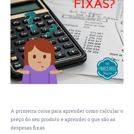
A primeira coisa para aprender como calcular o
preço do seu produto é aprender o que são as
despesas fixas.