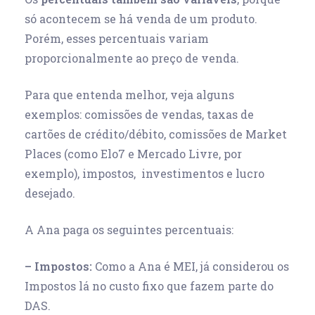
só acontecem se há venda de um produto.
Porém, esses percentuais variam
proporcionalmente ao preço de venda.
Para que entenda melhor, veja alguns
exemplos: comissões de vendas, taxas de
cartões de crédito/débito, comissões de Market
Places (como Elo7 e Mercado Livre, por
exemplo), impostos, investimentos e lucro
desejado.
A Ana paga os seguintes percentuais:
– Impostos:
Como a Ana é MEI, já considerou os
Impostos lá no custo fixo que fazem parte do
DAS.