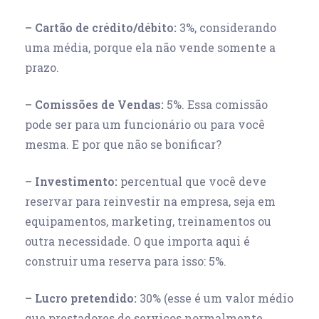
– Cartão de crédito/débito:
3%, considerando
uma média, porque ela não vende somente a
prazo.
– Comissões de Vendas:
5%. Essa comissão
pode ser para um funcionário ou para você
mesma. E por que não se bonificar?
– Investimento:
percentual que você deve
reservar para reinvestir na empresa, seja em
equipamentos, marketing, treinamentos ou
outra necessidade. O que importa aqui é
construir uma reserva para isso: 5%.
– Lucro pretendido:
30% (esse é um valor médio
que prestadores de serviços normalmente