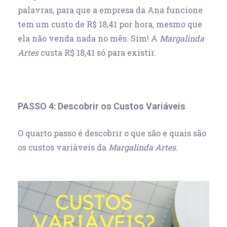
palavras, para que a empresa da Ana funcione
tem um custo de R$ 18,41 por hora, mesmo que
ela não venda nada no mês. Sim! A
Margalinda
Artes
custa R$ 18,41 só para existir.
PASSO 4: Descobrir os Custos Variáveis
O quarto passo é descobrir o que são e quais são
os custos variáveis da
Margalinda Artes
.