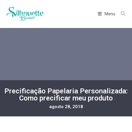
Menu
Precificação Papelaria Personalizada:
Como precificar meu produto
agosto 28, 2018