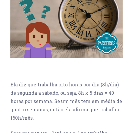
Ela diz que trabalha oito horas por dia (8h/dia)
de segunda a sábado, ou seja, 8h x 5 dias = 40
horas por semana. Se um mês tem em média de
quatro semanas, então ela afirma que trabalha
160h/mês.