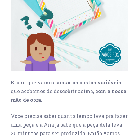
É aqui que vamos
somar os custos variáveis
que acabamos de descobrir acima,
com a nossa
mão de obra
.
Você precisa saber quanto tempo leva pra fazer
uma peça e a Ana já sabe que a peça dela leva
20 minutos para ser produzida. Então vamos