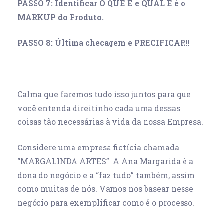
PASSO 7: Identificar O QUE É e QUAL É é o
MARKUP do Produto.
PASSO 8: Última checagem e PRECIFICAR!!
Calma que faremos tudo isso juntos para que
você entenda direitinho cada uma dessas
coisas tão necessárias à vida da nossa Empresa.
Considere uma empresa fictícia chamada
“MARGALINDA ARTES”. A Ana Margarida é a
dona do negócio e a “faz tudo” também, assim
como muitas de nós. Vamos nos basear nesse
negócio para exemplificar como é o processo.