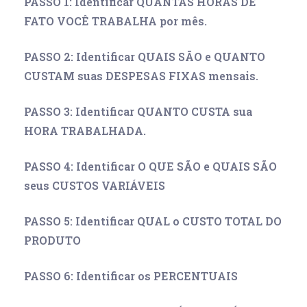
PASSO 1: Identificar QUANTAS HORAS
DE
FATO
VOCÊ TRABALHA por mês.
PASSO 2: Identificar QUAIS SÃO e QUANTO
CUSTAM suas DESPESAS FIXAS mensais.
PASSO 3: Identificar QUANTO CUSTA sua
HORA TRABALHADA.
PASSO 4: Identificar O QUE SÃO e QUAIS SÃO
seus CUSTOS VARIÁVEIS
PASSO 5: Identificar QUAL o CUSTO TOTAL DO
PRODUTO
PASSO 6: Identificar os PERCENTUAIS