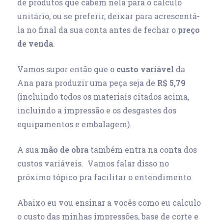
de produtos que cabem nela para o cálculo
unitário, ou se preferir, deixar para acrescentá-
la no final da sua conta antes de fechar o
preço
de venda
.
Vamos supor então que o
custo variável
da
Ana para produzir uma peça seja de
R$ 5,79
(incluindo todos os materiais citados acima,
incluindo a impressão e os desgastes dos
equipamentos e embalagem).
A sua
mão de obra
também entra na conta dos
custos variáveis. Vamos falar disso no
próximo tópico pra facilitar o entendimento.
Abaixo eu vou ensinar a vocês como eu calculo
o custo das minhas impressões, base de corte e