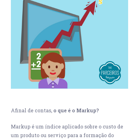
Afinal de contas,
o que é o Markup?
Markup é um índice aplicado sobre o custo de
um produto ou serviço para a formação do