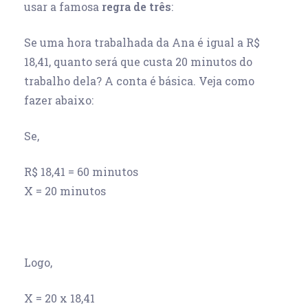
usar a famosa
regra de três
:
Se uma hora trabalhada da Ana é igual a R$
18,41, quanto será que custa 20 minutos do
trabalho dela? A conta é básica. Veja como
fazer abaixo:
Se,
R$ 18,41 = 60 minutos
X = 20 minutos
Logo,
X = 20 x 18,41