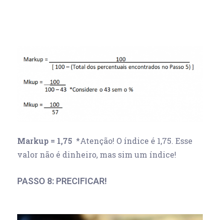
Markup = 1,75
*Atenção! O índice é 1,75. Esse
valor não é dinheiro, mas sim um índice!
PASSO 8: PRECIFICAR!