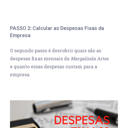
PASSO 2: Calcular as Despesas Fixas da
Empresa
O segundo passo é descobrir quais são as
despesas fixas mensais da
Margalinda Artes
e quanto essas despesas custam para a
empresa.