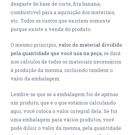
desgaste de base de corte, fita banana,
combustível para a aquisição dos materiais,
etc. Todos os custos que existem somente
porque existe a venda do produto.
O mesmo princípio,
valor do material dividido
pela quantidade que você usa na peça
, se dará
nos cálculos de todos os materiais necessários
à produção da mesma, incluindo também o
valor da embalagem.
Lembre-se que se a embalagem for de apenas
um produto, que é o que estamos calculando
aqui, você coloca o valor integral dela. Se for
uma embalagem para vários produtos, você
pode diluir o valor da mesma, pela quantidade