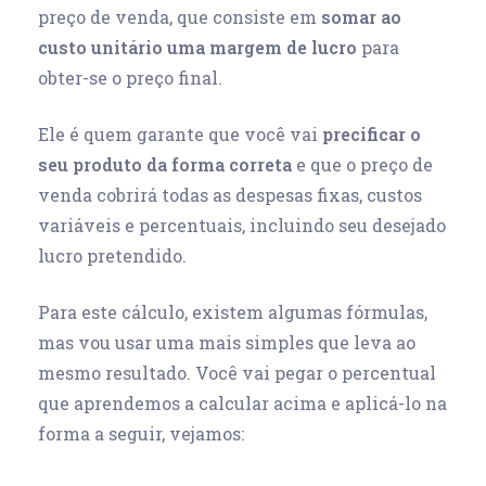
preço de venda, que consiste em
somar ao
custo unitário uma margem de lucro
para
obter-se o preço final.
Ele é quem garante que você vai
precificar o
seu produto da forma correta
e que o preço de
venda cobrirá todas as despesas fixas, custos
variáveis e percentuais, incluindo seu desejado
lucro pretendido.
Para este cálculo, existem algumas fórmulas,
mas vou usar uma mais simples que leva ao
mesmo resultado. Você vai pegar o percentual
que aprendemos a calcular acima e aplicá-lo na
forma a seguir, vejamos: