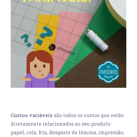
Custos variáveis
são todos os custos que estão
diretamente relacionados ao seu produto:
papel, cola, fita, desgaste de lâmina, impressão,