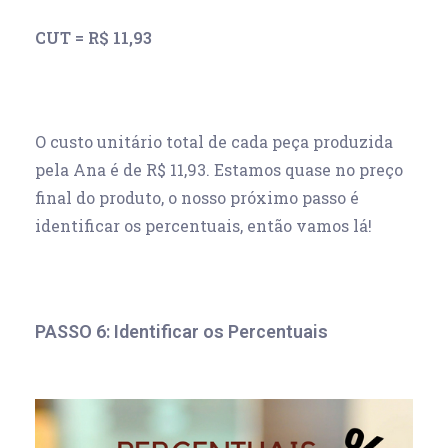
CUT = R$ 11,93
O custo unitário total de cada peça produzida
pela Ana é de R$ 11,93. Estamos quase no preço
final do produto, o nosso próximo passo é
identificar os percentuais, então vamos lá!
PASSO 6: Identificar os Percentuais