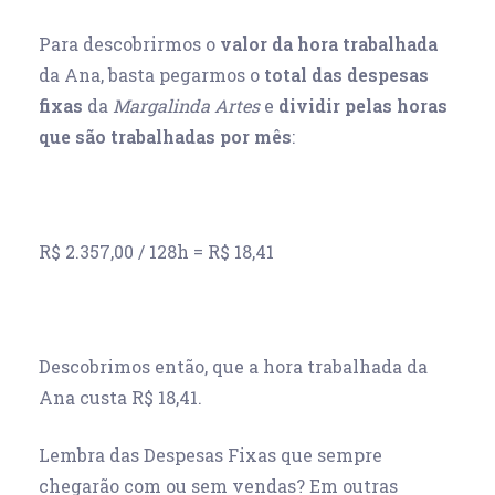
Para descobrirmos o
valor da hora trabalhada
da Ana, basta pegarmos o
total das despesas
fixas
da
Margalinda Artes
e
dividir pelas horas
que são trabalhadas por mês
:
R$ 2.357,00 / 128h = R$ 18,41
Descobrimos então, que a hora trabalhada da
Ana custa R$ 18,41.
Lembra das Despesas Fixas que sempre
chegarão com ou sem vendas? Em outras