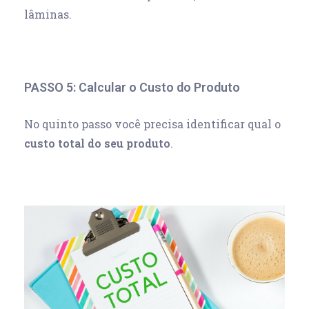
lâminas.
PASSO 5: Calcular o Custo do Produto
No quinto passo você precisa identificar qual o
custo total do seu produto
.