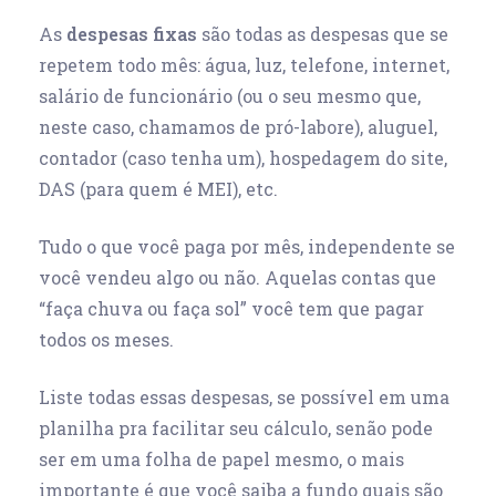
As
despesas fixas
são todas as despesas que se
repetem todo mês: água, luz, telefone, internet,
salário de funcionário (ou o seu mesmo que,
neste caso, chamamos de pró-labore), aluguel,
contador (caso tenha um), hospedagem do site,
DAS (para quem é MEI), etc.
Tudo o que você paga por mês, independente se
você vendeu algo ou não. Aquelas contas que
“faça chuva ou faça sol” você tem que pagar
todos os meses.
Liste todas essas despesas, se possível em uma
planilha pra facilitar seu cálculo, senão pode
ser em uma folha de papel mesmo, o mais
importante é que você saiba a fundo quais são