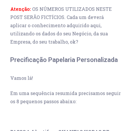
Atenção:
OS NÚMEROS UTILIZADOS NESTE
POST SERÃO FICTÍCIOS. Cada um deverá
aplicar o conhecimento adquirido aqui,
utilizando os dados do seu Negócio, da sua
Empresa, do seu trabalho, ok?
Precificação Papelaria Personalizada
Vamos lá!
Em uma sequência resumida precisamos seguir
os 8 pequenos passos abaixo: