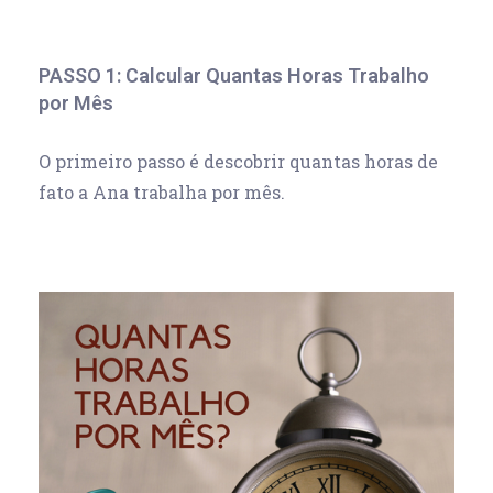
PASSO 1: Calcular Quantas Horas Trabalho
por Mês
O primeiro passo é descobrir quantas horas de
fato a Ana trabalha por mês.