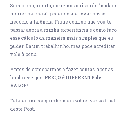
Sem o preço certo, corremos o risco de “nadar e
morrer na praia”, podendo até levar nosso
negócio à falência. Fique comigo que vou te
passar agora a minha experiência e como faço
esse cálculo da maneira mais simples que eu
puder. Dá um trabalhinho, mas pode acreditar,
vale à pena!
Antes de começarmos a fazer contas, apenas
lembre-se que:
PREÇO é DIFERENTE de
VALOR
!
Falarei um pouquinho mais sobre isso ao final
deste Post.