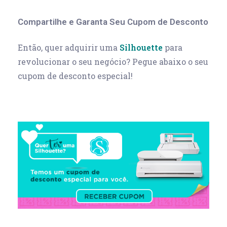
Compartilhe e Garanta Seu Cupom de Desconto
Então, quer adquirir uma
Silhouette
para
revolucionar o seu negócio? Pegue abaixo o seu
cupom de desconto especial!