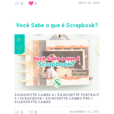
0
2
MAIO 14, 2018
Você Sabe o que é Scrapbook?
SILHOUETTE CAMEO 4
/
SILHOUETTE PORTRAIT
3
/
SCRAPBOOK
/
SILHOUETTE CAMEO PRO
/
SILHOUETTE CAMEO
0
0
NOVEMBRO 11, 2021