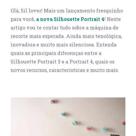
Olá, Sil lover! Mais um lançamento fresquinho
para você,
a nova Silhouette Portrait 4
! Neste
artigo vou te contar tudo sobre a máquina de
recorte mais esperada. Ainda mais tenológica,
inovadora e muito mais silenciosa.
Entenda
quais as principais diferenças entre a
Silhouette Portrait 3 e a Portrait 4, quais os
novos recursos, características e muito mais.