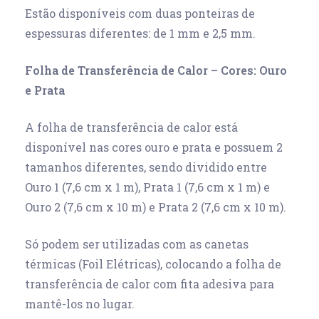
Estão disponíveis com duas ponteiras de
espessuras diferentes: de 1 mm e 2,5 mm.
Folha de Transferência de Calor – Cores: Ouro
e Prata
A folha de transferência de calor está
disponível nas cores ouro e prata e possuem 2
tamanhos diferentes, sendo dividido entre
Ouro 1 (7,6 cm x 1 m), Prata 1 (7,6 cm x 1 m) e
Ouro 2 (7,6 cm x 10 m) e Prata 2 (7,6 cm x 10 m).
Só podem ser utilizadas com as canetas
térmicas (Foil Elétricas), colocando a folha de
transferência de calor com fita adesiva para
mantê-los no lugar.