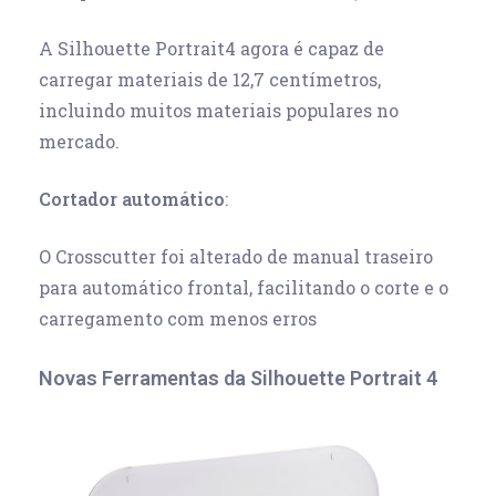
A Silhouette Portrait4 agora é capaz de
carregar materiais de 12,7 centímetros,
incluindo muitos materiais populares no
mercado.
Cortador automático
:
O Crosscutter foi alterado de manual traseiro
para automático frontal, facilitando o corte e o
carregamento com menos erros
Novas Ferramentas da Silhouette Portrait 4