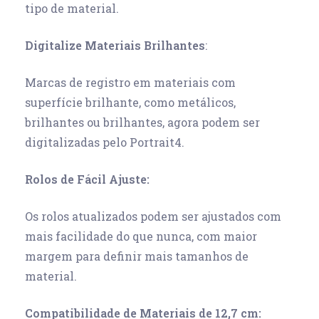
tipo de material.
Digitalize Materiais Brilhantes
:
Marcas de registro em materiais com
superfície brilhante, como metálicos,
brilhantes ou brilhantes, agora podem ser
digitalizadas pelo Portrait4.
Rolos de Fácil Ajuste:
Os rolos atualizados podem ser ajustados com
mais facilidade do que nunca, com maior
margem para definir mais tamanhos de
material.
Compatibilidade de Materiais de 12,7 cm: