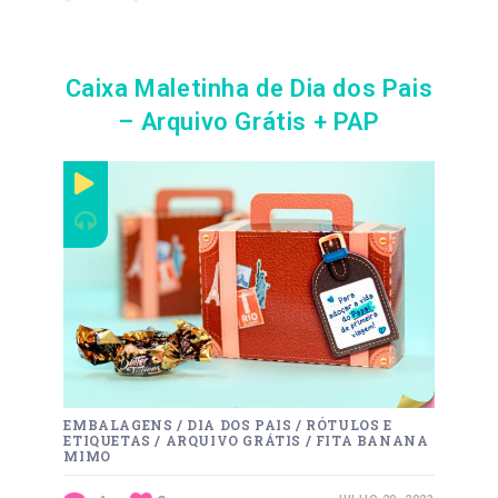
Caixa Maletinha de Dia dos Pais
– Arquivo Grátis + PAP
EMBALAGENS
/
DIA DOS PAIS
/
RÓTULOS E
ETIQUETAS
/
ARQUIVO GRÁTIS
/
FITA BANANA
MIMO