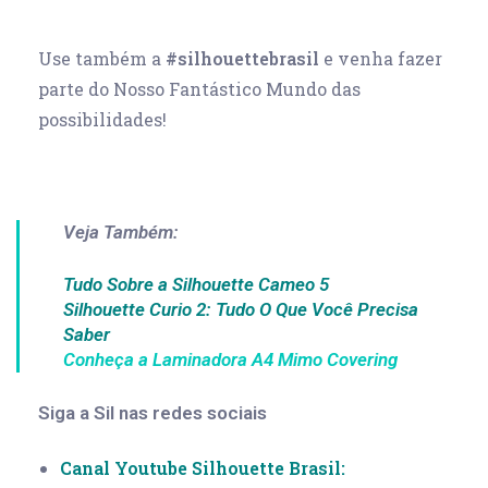
Use também a
#silhouettebrasil
e venha fazer
parte do Nosso Fantástico Mundo das
possibilidades!
Veja Também:
Tudo Sobre a Silhouette Cameo 5
Silhouette Curio 2: Tudo O Que Você Precisa
Saber
Conheça a Laminadora A4 Mimo Covering
Siga a Sil nas redes sociais
Canal Youtube Silhouette Brasil: