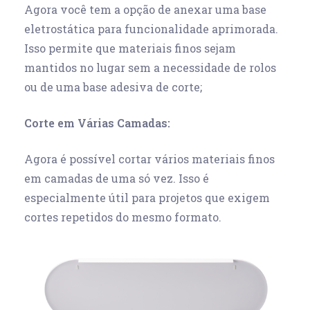
Agora você tem a opção de anexar uma base
eletrostática para funcionalidade aprimorada.
Isso permite que materiais finos sejam
mantidos no lugar sem a necessidade de rolos
ou de uma base adesiva de corte;
Corte em Várias Camadas:
Agora é possível cortar vários materiais finos
em camadas de uma só vez. Isso é
especialmente útil para projetos que exigem
cortes repetidos do mesmo formato.