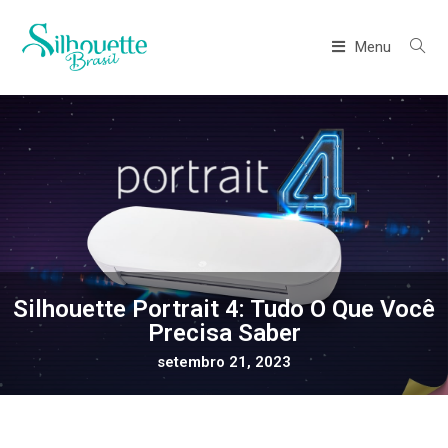
Menu
Silhouette Portrait 4: Tudo O Que Você
Precisa Saber
setembro 21, 2023