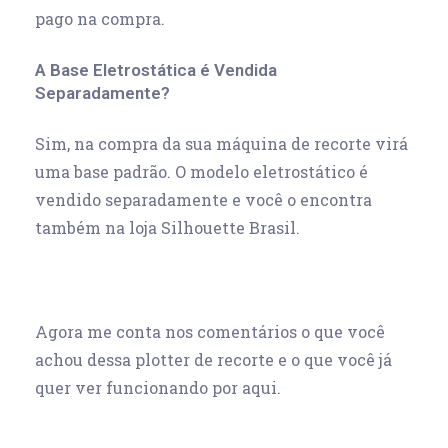
pago na compra.
A Base Eletrostática é Vendida
Separadamente?
Sim, na compra da sua máquina de recorte virá
uma base padrão. O modelo eletrostático é
vendido separadamente e você o encontra
também na loja Silhouette Brasil.
Agora me conta nos comentários o que você
achou dessa plotter de recorte e o que você já
quer ver funcionando por aqui.