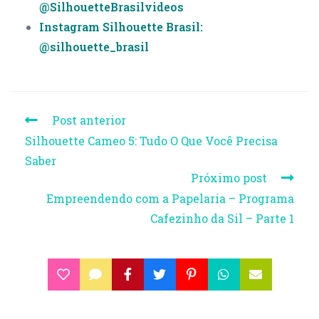
@SilhouetteBrasilvideos
Instagram Silhouette Brasil:
@silhouette_brasil
Post anterior
Silhouette Cameo 5: Tudo O Que Você Precisa
Saber
Próximo post
Empreendendo com a Papelaria – Programa
Cafezinho da Sil – Parte 1