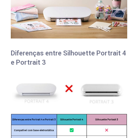
Diferenças entre Silhouette Portrait 4
e Portrait 3