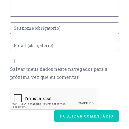
Salvar meus dados neste navegador para a
próxima vez que eu comentar.