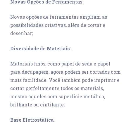
Novas Opções de Ferramentas:
Novas opções de ferramentas ampliam as
possibilidades criativas, além de cortar e
desenhar;
Diversidade de Materiais
:
Materiais finos, como papel de seda e papel
para decupagem, agora podem ser cortados com
mais facilidade. Você também pode imprimir e
cortar perfeitamente todos os materiais,
mesmo aqueles com superfície metálica,
brilhante ou cintilante;
Base Eletrostática
: