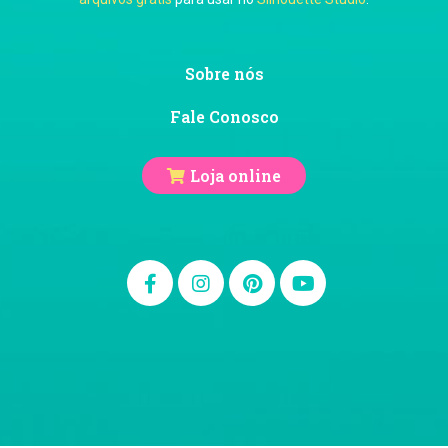
Sobre nós
Fale Conosco
Loja online