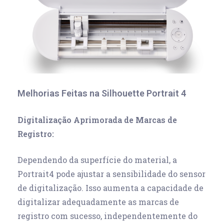
Melhorias Feitas na Silhouette Portrait 4
Digitalização Aprimorada de Marcas de
Registro:
Dependendo da superfície do material, a
Portrait4 pode ajustar a sensibilidade do sensor
de digitalização. Isso aumenta a capacidade de
digitalizar adequadamente as marcas de
registro com sucesso, independentemente do