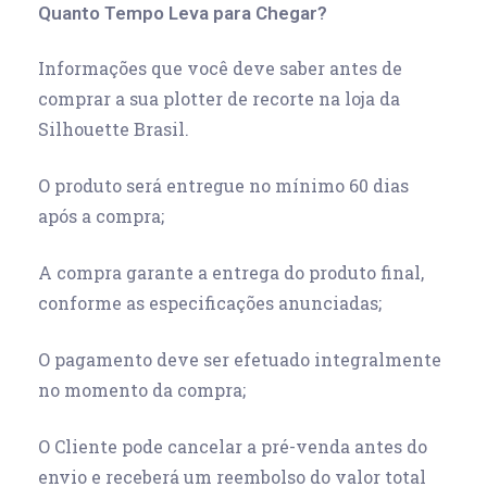
Quanto Tempo Leva para Chegar?
Informações que você deve saber antes de
comprar a sua plotter de recorte na loja da
Silhouette Brasil.
O produto será entregue no mínimo 60 dias
após a compra;
A compra garante a entrega do produto final,
conforme as especificações anunciadas;
O pagamento deve ser efetuado integralmente
no momento da compra;
O Cliente pode cancelar a pré-venda antes do
envio e receberá um reembolso do valor total