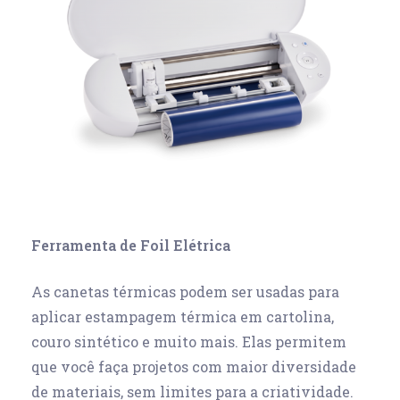
Ferramenta de Foil Elétrica
As canetas térmicas podem ser usadas para
aplicar estampagem térmica em cartolina,
couro sintético e muito mais. Elas permitem
que você faça projetos com maior diversidade
de materiais, sem limites para a criatividade.