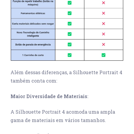
Além dessas diferenças, a Silhouette Portrait 4
também conta com:
Maior Diversidade de Materiais
:
A Silhouette Portrait 4 acomoda uma ampla
gama de materiais em vários tamanhos.