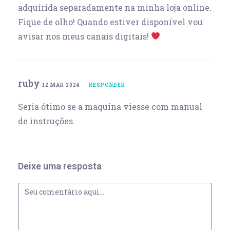
adquirida separadamente na minha loja online.
Fique de olho! Quando estiver disponível vou
avisar nos meus canais digitais!
ruby
12 MAR 2024
RESPONDER
Seria ótimo se a maquina viesse com manual
de instruções.
Deixe uma resposta