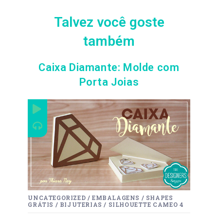
Talvez você goste
também
Caixa Diamante: Molde com
Porta Joias
UNCATEGORIZED
/
EMBALAGENS
/
SHAPES
GRÁTIS
/
BIJUTERIAS
/
SILHOUETTE CAMEO 4