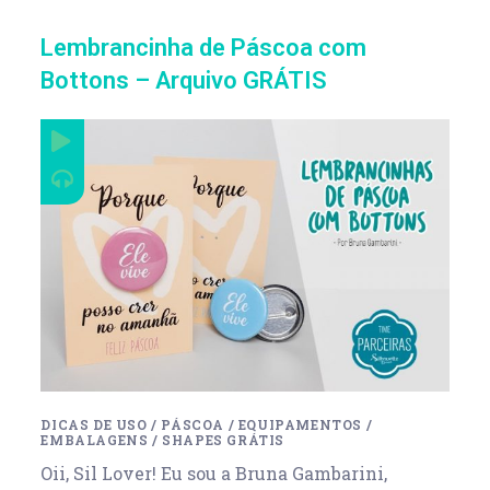
Lembrancinha de Páscoa com
Bottons – Arquivo GRÁTIS
DICAS DE USO
/
PÁSCOA
/
EQUIPAMENTOS
/
EMBALAGENS
/
SHAPES GRÁTIS
Oii, Sil Lover! Eu sou a Bruna Gambarini,