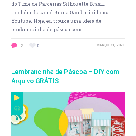
do Time de Parceiras Silhouette Brasil,
também do canal Bruna Gambarini lá no
Youtube. Hoje, eu trouxe uma ideia de
lembrancinha de páscoa com…
2
0
MARÇO 31, 2021
Lembrancinha de Páscoa – DIY com
Arquivo GRÁTIS