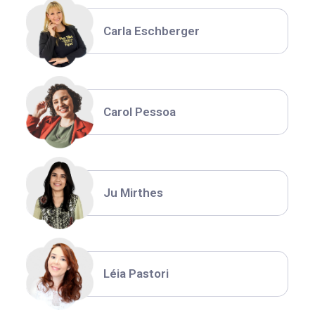
Carla Eschberger
Carol Pessoa
Ju Mirthes
Léia Pastori