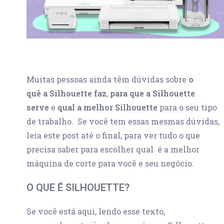
Muitas pessoas ainda têm dúvidas sobre
o
quê a Silhouette faz
,
para que a Silhouette
serve
e
qual a melhor Silhouette
para o seu tipo
de trabalho. Se você tem essas mesmas dúvidas,
leia este post até o final, para ver tudo o que
precisa saber para escolher qual é a melhor
máquina de corte para você e seu negócio.
O QUE É SILHOUETTE?
Se você está aqui, lendo esse texto,