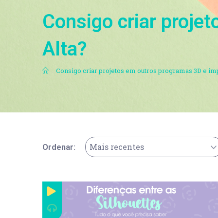
Consigo criar proje
Alta?
.
Consigo criar projetos em outros programas 3D e im
Mais recentes
Ordenar: