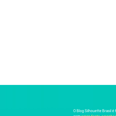
O Blog Silhouette Brasil é 