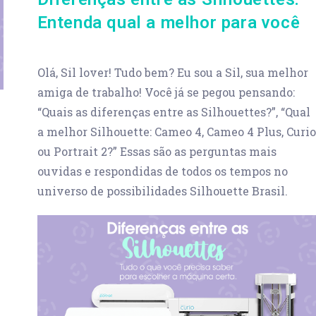
Entenda qual a melhor para você
Olá, Sil lover! Tudo bem? Eu sou a Sil, sua melhor
amiga de trabalho! Você já se pegou pensando:
“Quais as diferenças entre as Silhouettes?”, “Qual
a melhor Silhouette: Cameo 4, Cameo 4 Plus, Curio
ou Portrait 2?” Essas são as perguntas mais
ouvidas e respondidas de todos os tempos no
universo de possibilidades Silhouette Brasil.