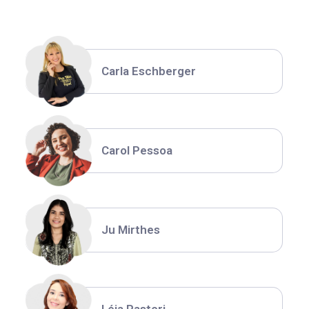
Carla Eschberger
Carol Pessoa
Ju Mirthes