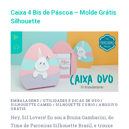
Caixa 4 Bis de Páscoa – Molde Grátis
Silhouette
EMBALAGENS
/
UTILIDADES E DICAS DE USO
/
SILHOUETTE CAMEO
/
SILHOUETTE CURIO
/
ARQUIVO
GRÁTIS
Hey, Sil Lovers! Eu sou a Bruna Gambarini, do
Time de Parceiras Silhouette Brasil, e trouxe