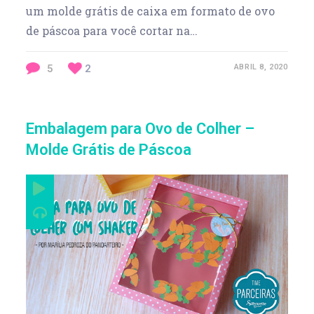
um molde grátis de caixa em formato de ovo
de páscoa para você cortar na…
5
2
ABRIL 8, 2020
Embalagem para Ovo de Colher –
Molde Grátis de Páscoa