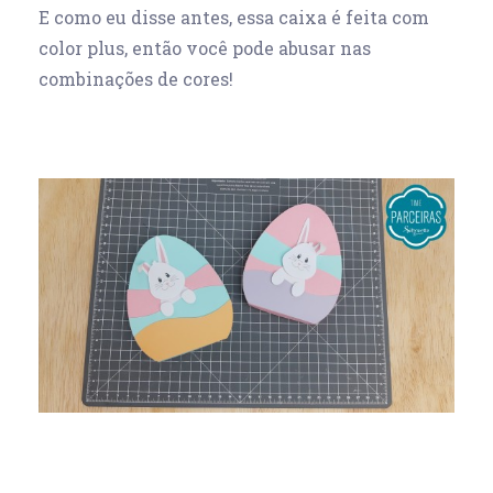
E como eu disse antes, essa caixa é feita com
color plus, então você pode abusar nas
combinações de cores!