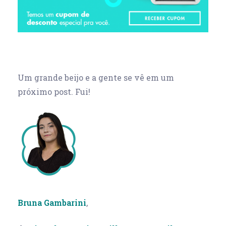
Um grande beijo e a gente se vê em um
próximo post. Fui!
Bruna Gambarini
,