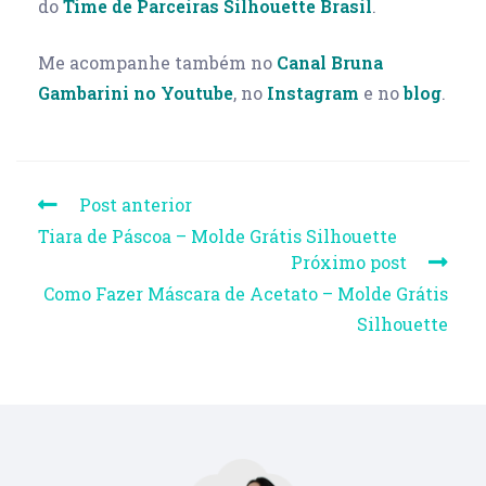
do
Time de Parceiras Silhouette Brasil
.
Me acompanhe também no
Canal Bruna
Gambarini no Youtube
, no
Instagram
e no
blog
.
Post anterior
Tiara de Páscoa – Molde Grátis Silhouette
Próximo post
Como Fazer Máscara de Acetato – Molde Grátis
Silhouette