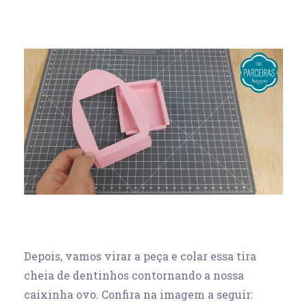
Depois, vamos virar a peça e colar essa tira
cheia de dentinhos contornando a nossa
caixinha ovo. Confira na imagem a seguir: