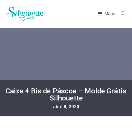
Menu
Caixa 4 Bis de Páscoa – Molde Grátis
Silhouette
abril 8, 2020