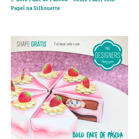
Papel na Silhouette