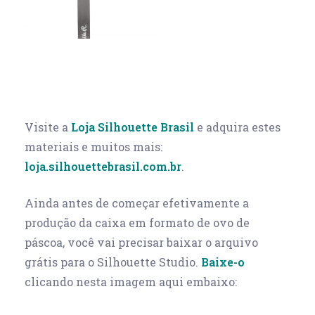
Visite a
Loja Silhouette Brasil
e adquira estes
materiais e muitos mais:
loja.silhouettebrasil.com.br
.
Ainda antes de começar efetivamente a
produção da caixa em formato de ovo de
páscoa, você vai precisar baixar o arquivo
grátis para o Silhouette Studio.
Baixe-o
clicando nesta imagem aqui embaixo: