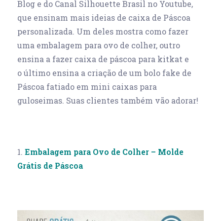
Blog e do Canal Silhouette Brasil no Youtube,
que ensinam mais ideias de caixa de Páscoa
personalizada. Um deles mostra como fazer
uma embalagem para ovo de colher, outro
ensina a fazer caixa de páscoa para kitkat e
o último ensina a criação de um bolo fake de
Páscoa fatiado em mini caixas para
guloseimas. Suas clientes também vão adorar!
1.
Embalagem para Ovo de Colher – Molde
Grátis de Páscoa