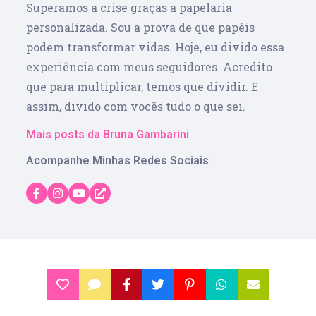
Superamos a crise graças a papelaria
personalizada. Sou a prova de que papéis
podem transformar vidas. Hoje, eu divido essa
experiência com meus seguidores. Acredito
que para multiplicar, temos que dividir. E
assim, divido com vocês tudo o que sei.
Mais posts da Bruna Gambarini
Acompanhe Minhas Redes Sociais