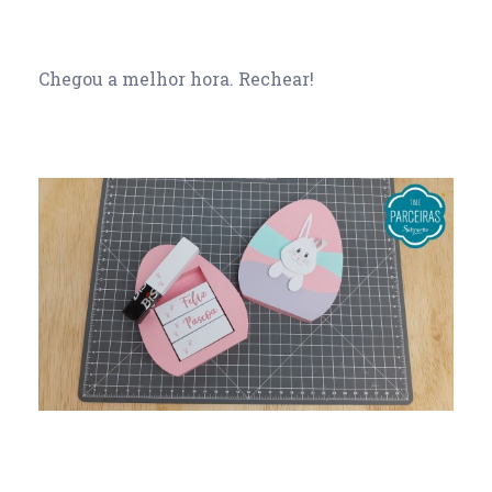
Chegou a melhor hora. Rechear!