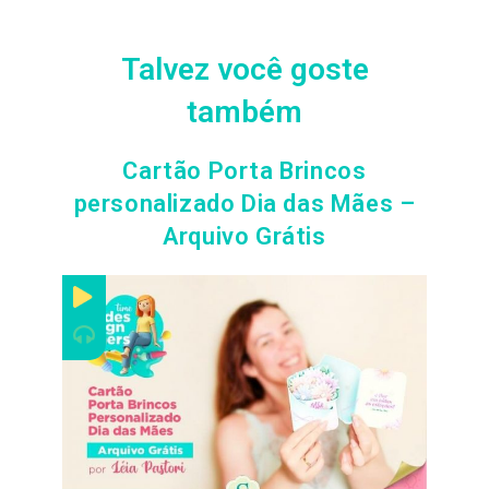
Talvez você goste
também
Cartão Porta Brincos
personalizado Dia das Mães –
Arquivo Grátis