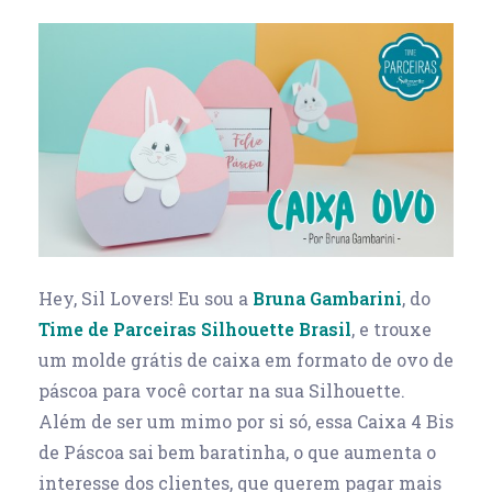
Hey, Sil Lovers! Eu sou a
Bruna Gambarini
, do
Time de Parceiras Silhouette Brasil
, e trouxe
um molde grátis de caixa em formato de ovo de
páscoa para você cortar na sua Silhouette.
Além de ser um mimo por si só, essa Caixa 4 Bis
de Páscoa sai bem baratinha, o que aumenta o
interesse dos clientes, que querem pagar mais