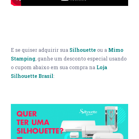
E se quiser adquirir sua
Silhouette
ou a
Mimo
Stamping
, ganhe um desconto especial usando
o cupom abaixo em sua compra na
Loja
Silhouette Brasil
: