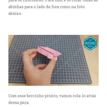
abinhas para o lado de fora como na foto
abaixo.
Com esse bercinho pronto, vamos cola-lo atrás
dessa peça.