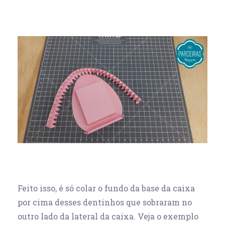
Feito isso, é só colar o fundo da base da caixa
por cima desses dentinhos que sobraram no
outro lado da lateral da caixa. Veja o exemplo