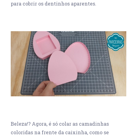
para cobrir os dentinhos aparentes.
Beleza!? Agora, é só colar as camadinhas
coloridas na frente da caixinha, como se