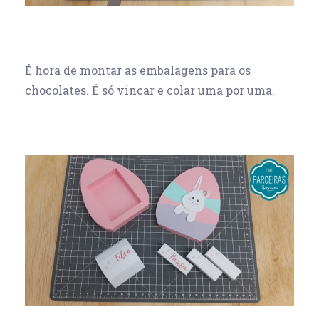
É hora de montar as embalagens para os
chocolates. É só vincar e colar uma por uma.