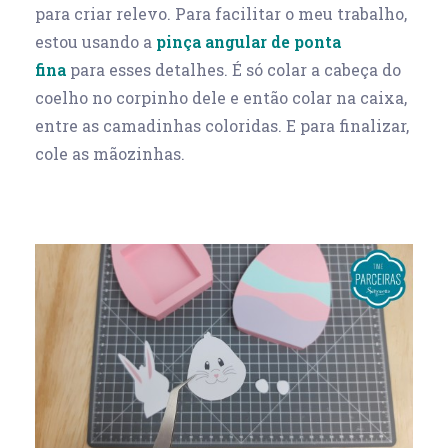
para criar relevo. Para facilitar o meu trabalho,
estou usando a
pinça angular de ponta
fina
para esses detalhes. É só colar a cabeça do
coelho no corpinho dele e então colar na caixa,
entre as camadinhas coloridas. E para finalizar,
cole as mãozinhas.