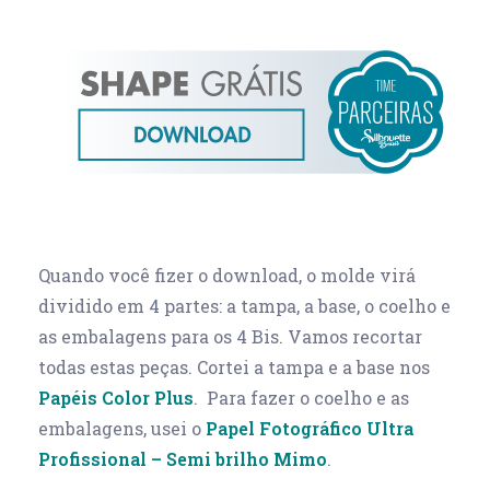
Quando você fizer o download, o molde virá
dividido em 4 partes: a tampa, a base, o coelho e
as embalagens para os 4 Bis. Vamos recortar
todas estas peças. Cortei a tampa e a base nos
Papéis Color Plus
. Para fazer o coelho e as
embalagens, usei o
Papel Fotográfico Ultra
Profissional – Semi brilho Mimo
.