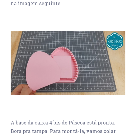
na imagem seguinte:
A base da caixa 4 bis de Páscoa está pronta.
Bora pra tampa! Para montá-la, vamos colar