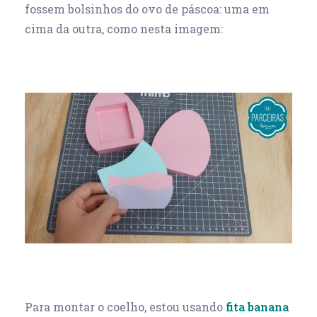
fossem bolsinhos do ovo de páscoa: uma em
cima da outra, como nesta imagem:
Para montar o coelho, estou usando
fita banana