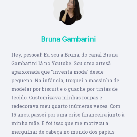
Bruna Gambarini
Hey, pessoal! Eu sou a Bruna, do canal Bruna
Gambarini lá no Youtube. Sou uma artesã
apaixonada que "inventa moda" desde
pequena. Na infância, troquei a massinha de
modelar por biscuit e o guache por tintas de
tecido. Customizava minhas roupas e
redecorava meu quarto inúmeras vezes. Com
15 anos, passei por uma crise financeira junto à
minha mãe. E foi isso que me motivou a
mergulhar de cabeça no mundo dos papéis.