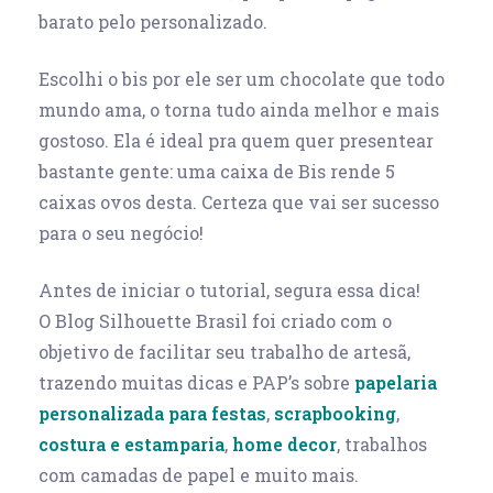
barato pelo personalizado.
Escolhi o bis por ele ser um chocolate que todo
mundo ama, o torna tudo ainda melhor e mais
gostoso. Ela é ideal pra quem quer presentear
bastante gente: uma caixa de Bis rende 5
caixas ovos desta. Certeza que vai ser sucesso
para o seu negócio!
Antes de iniciar o tutorial, segura essa dica!
O Blog Silhouette Brasil foi criado com o
objetivo de facilitar seu trabalho de artesã,
trazendo muitas dicas e PAP’s sobre
papelaria
personalizada para festas
,
scrapbooking
,
costura e estamparia
,
home decor
, trabalhos
com camadas de papel e muito mais.