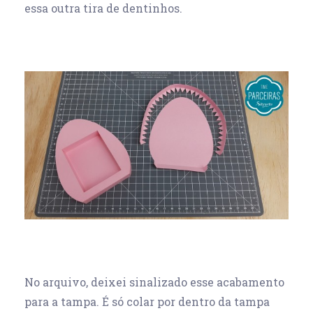
essa outra tira de dentinhos.
No arquivo, deixei sinalizado esse acabamento
para a tampa. É só colar por dentro da tampa