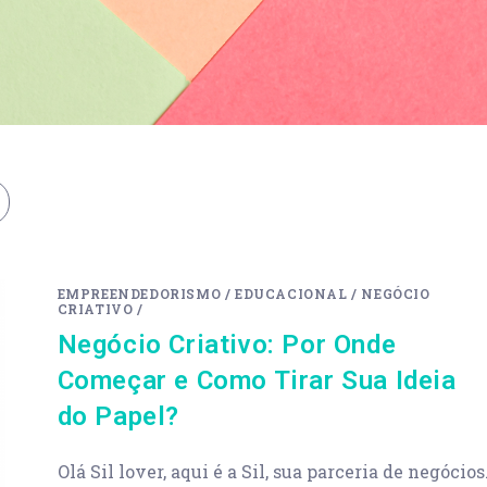
EMPREENDEDORISMO
/
EDUCACIONAL
/
NEGÓCIO
CRIATIVO
/
Negócio Criativo: Por Onde
Começar e Como Tirar Sua Ideia
do Papel?
Olá Sil lover, aqui é a Sil, sua parceria de negócios