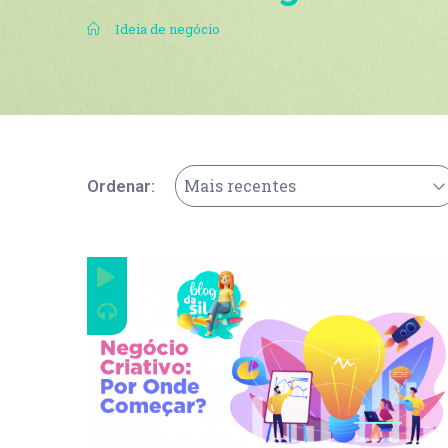
.
Ideia de negócio
Mais recentes
Ordenar: