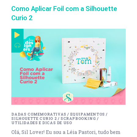
Como Aplicar Foil com a Silhouette
Curio 2
DADAS COMEMORATIVAS
/
EQUIPAMENTOS
/
SILHOUETTE CURIO 2
/
SCRAPBOOKING
/
UTILIDADES E DICAS DE USO
Olá, Sil Lover! Eu sou a Léia Pastori, tudo bem