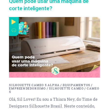
Quem pode usar uma máquina de
corte inteligente?
SILHOUETTE CAMEO 5 ALPHA
/
EQUIPAMENTOS
/
EMPREENDEDORISMO
/
SILHOUETTE CAMEO
/
CAMEO
5
Olá, Sil Lover! Eu sou a Thiara Ney, do Time de
Designers Silhouette Brasil. Neste conteúdo,