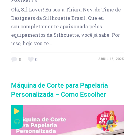
PORTRAIT 4
Olá, Sil Lover! Eu sou a Thiara Ney, do Time de
Designers da Sillhouette Brasil. Que eu
sou completamente apaixonada pelos
equipamentos da Silhouette, você já sabe. Por
isso, hoje vou te…
0
0
ABRIL 15, 2025
Máquina de Corte para Papelaria
Personalizada – Como Escolher