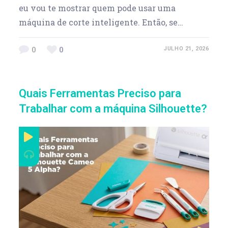
eu vou te mostrar quem pode usar uma
máquina de corte inteligente. Então, se…
0
0
JULHO 21, 2026
Quais Ferramentas Preciso para
Trabalhar com a máquina Silhouette?