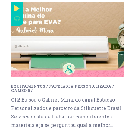
EQUIPAMENTOS
/
PAPELARIA PERSONALIZADA
/
CAMEO 5
/
Olá! Eu sou o Gabriel Mina, do canal Estação
Personalizados e parceiro da Silhouette Brasil.
Se você gosta de trabalhar com diferentes
materiais e já se perguntou qual a melhor…