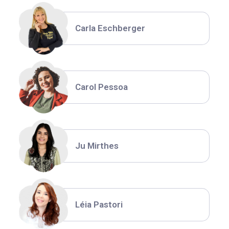
Carla Eschberger
Carol Pessoa
Ju Mirthes
Léia Pastori