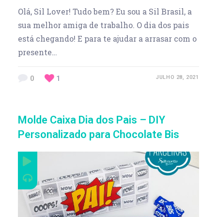
Olá, Sil Lover! Tudo bem? Eu sou a Sil Brasil, a
sua melhor amiga de trabalho. O dia dos pais
está chegando! E para te ajudar a arrasar com o
presente…
0
1
JULHO 28, 2021
Molde Caixa Dia dos Pais – DIY
Personalizado para Chocolate Bis