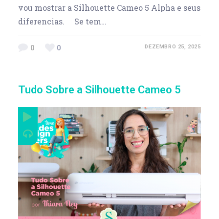
vou mostrar a Silhouette Cameo 5 Alpha e seus
diferencias. Se tem…
0
0
DEZEMBRO 25, 2025
Tudo Sobre a Silhouette Cameo 5