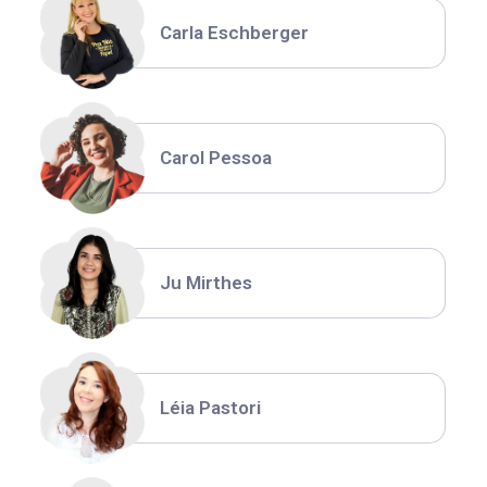
Carla Eschberger
Carol Pessoa
Ju Mirthes
Léia Pastori