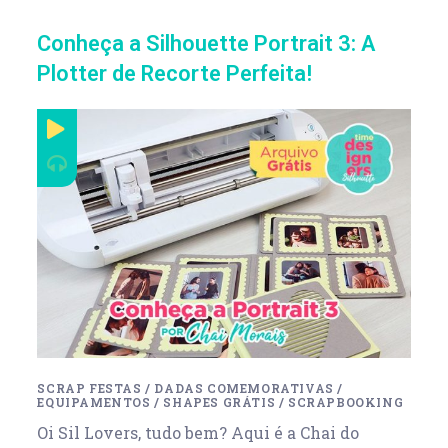
Conheça a Silhouette Portrait 3: A
Plotter de Recorte Perfeita!
SCRAP FESTAS
/
DADAS COMEMORATIVAS
/
EQUIPAMENTOS
/
SHAPES GRÁTIS
/
SCRAPBOOKING
Oi Sil Lovers, tudo bem? Aqui é a Chai do