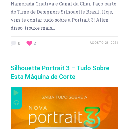
Namorada Criativa e Canal da Chai. Faço parte
do Time de Designers Silhouette Brasil. Hoje,
vim te contar tudo sobre a Portrait 3! Além
disso, trouxe mais…
0
2
AGOSTO 26, 2021
Silhouette Portrait 3 – Tudo Sobre
Esta Máquina de Corte